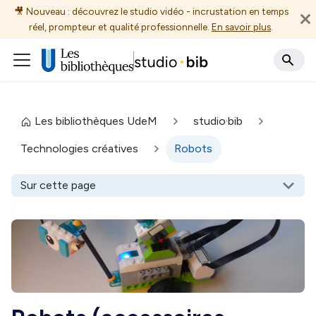
🎥 Nouveau : découvrez le studio vidéo - incrustation en temps
réel, prompteur et qualité professionnelle.
En savoir plus
.
Les bibliothèques UdeM
studio·bib
Technologies créatives
Robots
Sur cette page