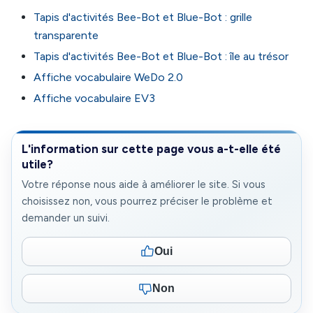
Tapis d'activités Bee-Bot et Blue-Bot : grille
transparente
Tapis d'activités Bee-Bot et Blue-Bot : île au trésor
Affiche vocabulaire WeDo 2.0
Affiche vocabulaire EV3
L'information sur cette page vous a-t-elle été
utile?
Votre réponse nous aide à améliorer le site. Si vous
choisissez non, vous pourrez préciser le problème et
demander un suivi.
Oui
Non