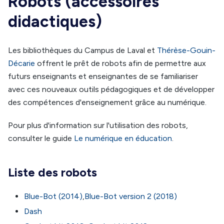
Robots (accessoires
didactiques)
Les bibliothèques du Campus de Laval et
Thérèse-Gouin-
Décarie
offrent le prêt de robots afin de permettre aux
futurs enseignants et enseignantes de se familiariser
avec ces nouveaux outils pédagogiques et de développer
des compétences d'enseignement grâce au numérique.
Pour plus d'information sur l'utilisation des robots,
consulter le guide
Le numérique en éducation
.
Liste des robots
Blue-Bot (2014)
,
Blue-Bot version 2 (2018)
Dash