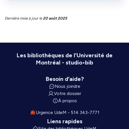
Dernière mise à jour
le
20 août 2025
Les bibliothèques de l'Université de
Montréal - studio•bib
Besoin d’aide?
Nous joindre
Votre dossier
À propos
Urgence UdeM - 514 343-7771
Liens rapides
Site des bibliothèques UdeM